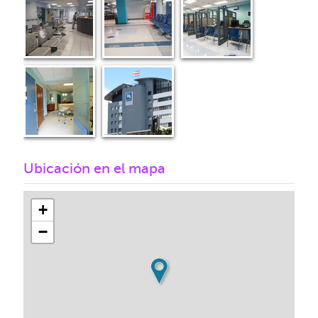
Ubicación en el mapa
+
−