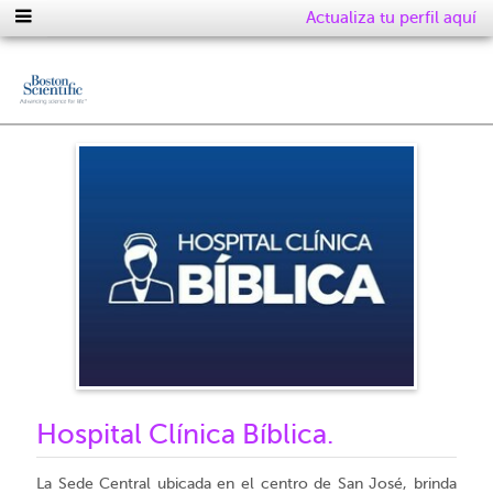
Actualiza tu perfil aquí
Hospital Clínica Bíblica.
La Sede Central ubicada en el centro de San José, brinda