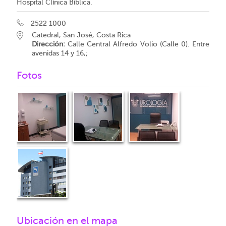
Hospital Clínica Bíblica.
2522 1000
Catedral, San José, Costa Rica
Dirección:
Calle Central Alfredo Volio (Calle 0). Entre
avenidas 14 y 16,;
Fotos
Ubicación en el mapa