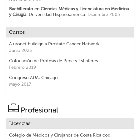
Bachillerato en Ciencias Médicas y Licenciatura en Medicina
y Cirugía.
Universidad Hispanoamerica.
Diciembre 2005
Cursos
A uronet buildign a Prostate Cancer Network
Junio 2023
Colocación de Prótesis de Pene y Esfínteres
Febrero 2019
Congreso AUA, Chicago
Mayo 2017
Profesional
Licencias
Colegio de Médicos y Cirujanos de Costa Rica
cod.