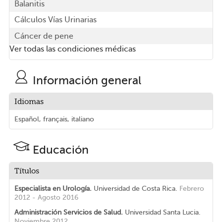
Balanitis
Cálculos Vías Urinarias
Cáncer de pene
Ver todas las condiciones médicas
Información general
Idiomas
Español, français, italiano
Educación
Títulos
Especialista en Urología.
Universidad de Costa Rica.
Febrero
2012 - Agosto 2016
Administración Servicios de Salud.
Universidad Santa Lucia.
Noviembre 2012