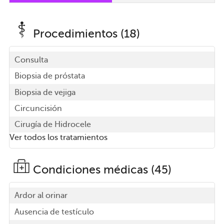
Procedimientos (18)
Consulta
Biopsia de próstata
Biopsia de vejiga
Circuncisión
Cirugía de Hidrocele
Ver todos los tratamientos
Condiciones médicas (45)
Ardor al orinar
Ausencia de testículo