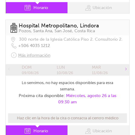
Horario
Ubicación
Hospital Metropolitano, Lindora
Pozos, Santa Ana, San José, Costa Rica
300 norte de la Iglesia Católica Piso 2. Consultorio 2.
+506 4035 1212
Más información
DOM
LUN
MAR
09/08/26
10/08/26
11/08/26
Lo sentimos, no hay espacios disponibles para esta
semana.
Próxima cita disponible:
Miércoles, agosto 26 a las
09:30 am
Haz clic en la hora de la cita o contacta al centro médico
Horario
Ubicación