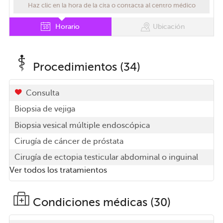
Haz clic en la hora de la cita o contacta al centro médico
Horario
Ubicación
Procedimientos (34)
Consulta
Biopsia de vejiga
Biopsia vesical múltiple endoscópica
Cirugía de cáncer de próstata
Cirugía de ectopia testicular abdominal o inguinal
Ver todos los tratamientos
Condiciones médicas (30)