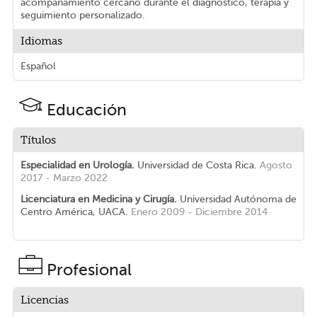
acompañamiento cercano durante el diagnostico, terapia y
seguimiento personalizado.
Idiomas
Español
Educación
Títulos
Especialidad en Urología.
Universidad de Costa Rica.
Agosto
2017 - Marzo 2022
Licenciatura en Medicina y Cirugía.
Universidad Autónoma de
Centro América, UACA.
Enero 2009 - Diciembre 2014
Profesional
Licencias