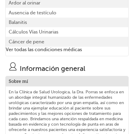
Ardor al orinar
Ausencia de testículo
Balanitis
Cálculos Vías Urinarias
Cáncer de pene
Ver todas las condiciones médicas
Información general
Sobre mí
En la Clínica de Salud Urologica, la Dra. Porras se enfoca en
un abordaje integral humanizado de las enfermedades
urológicas caracterizado por una gran empatía, así como en
brindar una ejemplar educación al paciente sobre sus
padecimientos y las mejores opciones de tratamiento para
cada caso. Brindamos una atención respaldada en medicina
basada en evidencia y con tecnología de punta en aras de
ofrecerle a nuestros pacientes una experiencia satisfactoria y