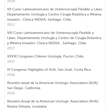
2018
VII Curso Latinoamericano de Ureteroscopía Flexible y Láser,
Departamento Urología y Centro Cirugía Robótica y Mínima
Invasión , Clinica INDISA; Santiago, Chile.
2017
VIII Curso Latinoamericano de Ureteroscopía Flexible y
Láser, Departamento Urología y Centro de Cirugía Robotica
y Mínima Invasión; Clinica INDISA , Santiago; Chile.
2017
XXXIX Congreso Chileno Urología; Pucón, Chile.
2017
IV Congreso Highlights of AUA; San José, Costa Rica.
2016
Reunión anual de la American Urologic Association (AUA);
San Diego. California.
2016
Reunión Anual de la American Urologic Association (AUA);
Nueva Orleans, Louisiana.