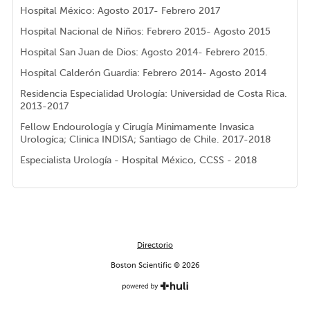
Hospital México: Agosto 2017- Febrero 2017
Hospital Nacional de Niños: Febrero 2015- Agosto 2015
Hospital San Juan de Dios: Agosto 2014- Febrero 2015.
Hospital Calderón Guardia: Febrero 2014- Agosto 2014
Residencia Especialidad Urología: Universidad de Costa Rica.
2013-2017
Fellow Endourología y Cirugía Minimamente Invasica
Urologíca; Clinica INDISA; Santiago de Chile. 2017-2018
Especialista Urología - Hospital México, CCSS - 2018
Directorio
Boston Scientific © 2026