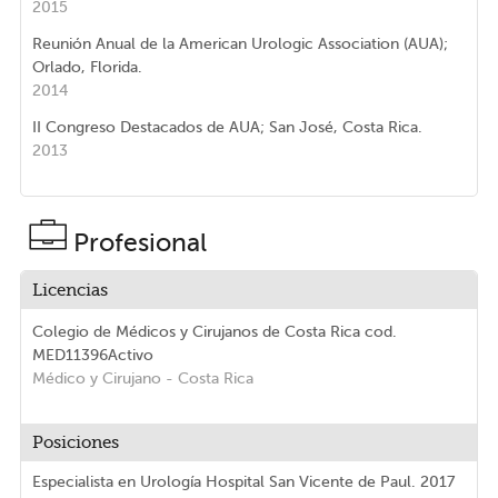
2015
Reunión Anual de la American Urologic Association (AUA);
Orlado, Florida.
2014
II Congreso Destacados de AUA; San José, Costa Rica.
2013
Profesional
Licencias
Colegio de Médicos y Cirujanos de Costa Rica
cod.
MED11396
Activo
Médico y Cirujano
- Costa Rica
Posiciones
Especialista en Urología Hospital San Vicente de Paul. 2017