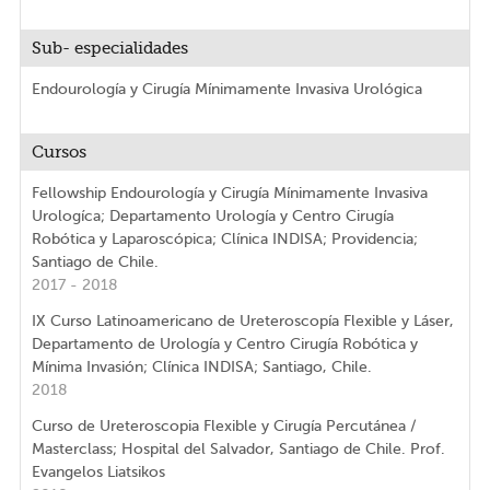
Sub- especialidades
Endourología y Cirugía Mínimamente Invasiva Urológica
Cursos
Fellowship Endourología y Cirugía Mínimamente Invasiva
Urologíca; Departamento Urología y Centro Cirugía
Robótica y Laparoscópica; Clínica INDISA; Providencia;
Santiago de Chile.
2017 - 2018
IX Curso Latinoamericano de Ureteroscopía Flexible y Láser,
Departamento de Urología y Centro Cirugía Robótica y
Mínima Invasión; Clínica INDISA; Santiago, Chile.
2018
Curso de Ureteroscopia Flexible y Cirugía Percutánea /
Masterclass; Hospital del Salvador, Santiago de Chile. Prof.
Evangelos Liatsikos