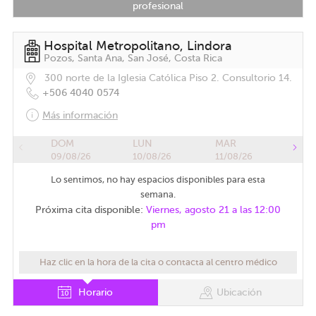
profesional
Hospital Metropolitano, Lindora
Pozos, Santa Ana, San José, Costa Rica
300 norte de la Iglesia Católica Piso 2. Consultorio 14.
+506 4040 0574
Más información
DOM
LUN
MAR
09/08/26
10/08/26
11/08/26
Lo sentimos, no hay espacios disponibles para esta
semana.
Próxima cita disponible:
Viernes, agosto 21 a las 12:00
pm
Haz clic en la hora de la cita o contacta al centro médico
Horario
Ubicación