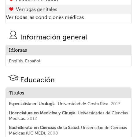
Verrugas genitales
Ver todas las condiciones médicas
Información general
Idiomas
English, Español
Educación
Títulos
Especialista en Urología.
Universidad de Costa Rica.
2017
Licenciatura en Medicina y Cirugía.
Universidades de Ciencias
Medicas.
2012
Bachillerato en Ciencias de la Salud.
Universidad de Ciencias
Médicas (UCIMED).
2008