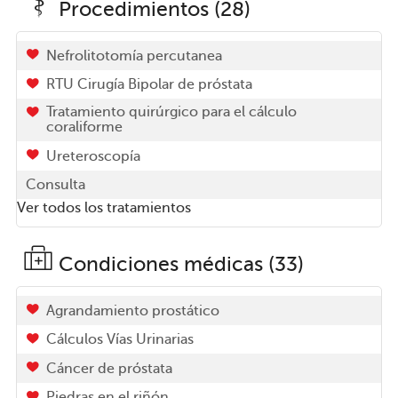
Procedimientos (28)
Nefrolitotomía percutanea
RTU Cirugía Bipolar de próstata
Tratamiento quirúrgico para el cálculo
coraliforme
Ureteroscopía
Consulta
Ver todos los tratamientos
Condiciones médicas (33)
Agrandamiento prostático
Cálculos Vías Urinarias
Cáncer de próstata
Piedras en el riñón