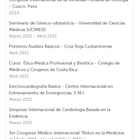
- Cusco, Perú
2014
Seminario de Gineco-obstetricia - Universidad de Ciencias
Médicas (UCIMED)
Marzo 2011 - Abril 2011
Primeros Auxilios Básicos - Cruz Roja Costarricense
Abril 2011
Curso: Ética Médica Profesional y Bioética - Colegio de
Médicos y Cirujanos de Costa Rica
Abril 2011
Electrocardiografía Básica - Centro Internacional en
Entrenamiento de Emergencias, S.M.I.
Marzo 2011
Simposio Internacional de Cardiología Basada en la
Evidencia
Marzo 2011
3er Congreso Médico Internacional “Retos en la Medicina