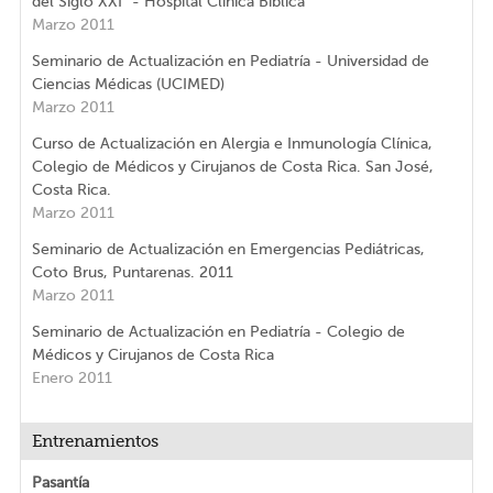
del Siglo XXI” - Hospital Clínica Bíblica
Marzo 2011
Seminario de Actualización en Pediatría - Universidad de
Ciencias Médicas (UCIMED)
Marzo 2011
Curso de Actualización en Alergia e Inmunología Clínica,
Colegio de Médicos y Cirujanos de Costa Rica. San José,
Costa Rica.
Marzo 2011
Seminario de Actualización en Emergencias Pediátricas,
Coto Brus, Puntarenas. 2011
Marzo 2011
Seminario de Actualización en Pediatría - Colegio de
Médicos y Cirujanos de Costa Rica
Enero 2011
Entrenamientos
Pasantía