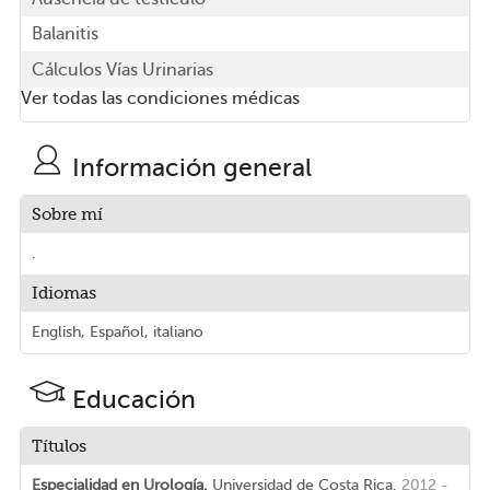
Balanitis
Cálculos Vías Urinarias
Ver todas las condiciones médicas
Información general
Sobre mí
.
Idiomas
English, Español, italiano
Educación
Títulos
Especialidad en Urología.
Universidad de Costa Rica.
2012 -