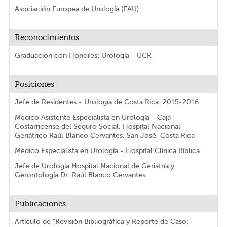
Asociación Europea de Urología (EAU)
Reconocimientos
Graduación con Honores: Urología - UCR
Posiciones
Jefe de Residentes - Urología de Costa Rica. 2015-2016
Médico Asistente Especialista en Urología - Caja
Costarricense del Seguro Social, Hospital Nacional
Geriátrico Raúl Blanco Cervantes. San José, Costa Rica
Médico Especialista en Urología - Hospital Clínica Bíblica
Jefe de Urologia Hospital Nacional de Geriatría y
Gerontología Dr. Raúl Blanco Cervantes
Publicaciones
Artículo de “Revisión Bibliográfica y Reporte de Caso: