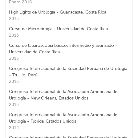
Enero 2016
High Lights de Urología - Guanacaste, Costa Rica
2015
Curso de Microcirugía - Universidad de Costa Rica
2015
Curso de laparoscopía básico, intermedio y avanzado -
Universidad de Costa Rica
2015
Congreso Internacional de la Sociedad Peruana de Urología
- Trujillo, Perú
2015
Congreso Internacional de la Asociación Americana de
Urología - New Orleans, Estados Unidos
2015
Congreso Internacional de la Asociación Americana de
Urología - Florida, Estados Unidos
2014
Congreso Internacional de la Sociedad Peruana de Urología