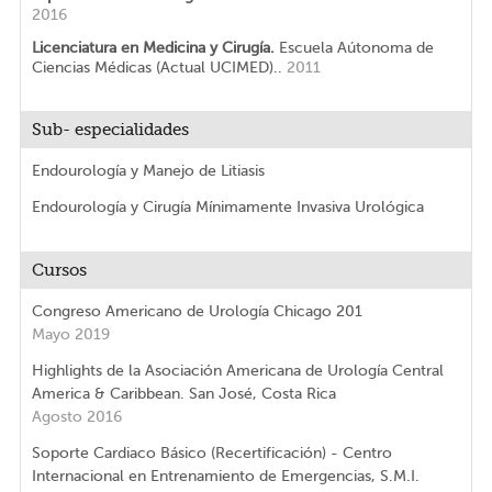
2016
Licenciatura en Medicina y Cirugía.
Escuela Aútonoma de
Ciencias Médicas (Actual UCIMED)..
2011
Sub- especialidades
Endourología y Manejo de Litiasis
Endourología y Cirugía Mínimamente Invasiva Urológica
Cursos
Congreso Americano de Urología Chicago 201
Mayo 2019
Highlights de la Asociación Americana de Urología Central
America & Caribbean. San José, Costa Rica
Agosto 2016
Soporte Cardiaco Básico (Recertificación) - Centro
Internacional en Entrenamiento de Emergencias, S.M.I.