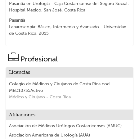
Pasantía en Urología - Caja Costarricense del Seguro Social,
Hospital México. San José, Costa Rica
Pasantía
Laparoscopía: Básico, Intermedio y Avanzado - Universidad
de Costa Rica. 2015
Profesional
Licencias
Colegio de Médicos y Cirujanos de Costa Rica
cod.
MED10735
Activo
Médico y Cirujano
- Costa Rica
Afiliaciones
Asociación de Médicos Urólogos Costarricenses (AMUC)
Asociación Americana de Urología (AUA)