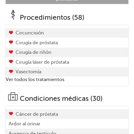
Procedimientos (58)
Circuncisión
Cirugía de próstata
Cirugía de riñón
Cirugía láser de próstata
Vasectomía
Ver todos los tratamientos
Condiciones médicas (30)
Cáncer de próstata
Ardor al orinar
Ausencia de testículo