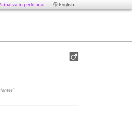
Actualiza tu perfil aquí
English
ientes
"