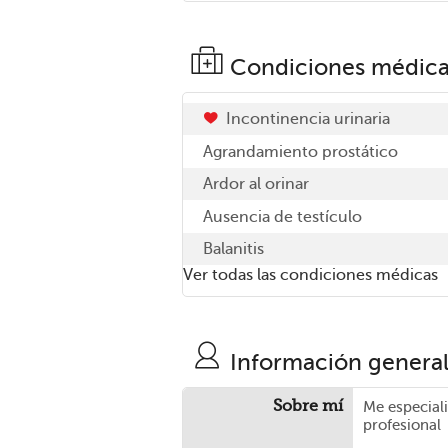
Condiciones médica
Incontinencia urinaria
Agrandamiento prostático
Ardor al orinar
Ausencia de testículo
Balanitis
Ver todas las condiciones médicas
Información genera
Sobre mí
Me especial
profesional