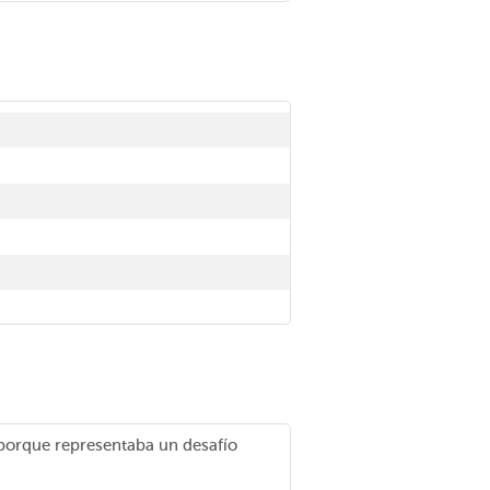
 porque representaba un desafío