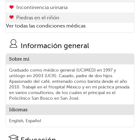
Incontinencia urinaria
Piedras en el riñón
Ver todas las condiciones médicas
Información general
Sobre mí
Graduado como médico general (UCIMED) en 1997 y
urólogo en 2003 (UCR). Casado, padre de dos hijos.
Apasionado del café, entrenado como barista desde el año
2010. Trabajé en el Hospital México y en mi práctica privada
en varios consultorios, de los cuales el principal es el
Policlínico San Bosco en San José.
Idiomas
English, Español