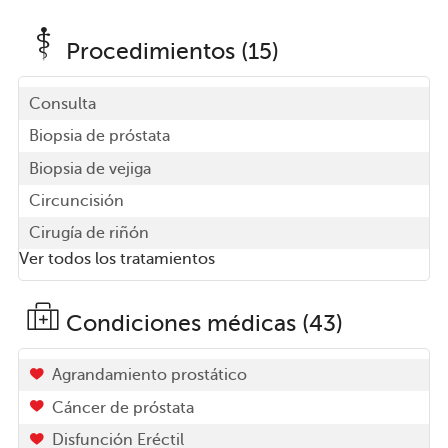
Procedimientos (15)
Consulta
Biopsia de próstata
Biopsia de vejiga
Circuncisión
Cirugía de riñón
Ver todos los tratamientos
Condiciones médicas (43)
Agrandamiento prostático
Cáncer de próstata
Disfunción Eréctil