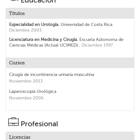
Educación
Títulos
Especialidad en Urología.
Universidad de Costa Rica.
Diciembre 2003
Licenciatura en Medicina y Cirugía.
Escuela Aútonoma de
Ciencias Médicas (Actual UCIMED)..
Diciembre 1997
Cursos
Cirugía de incontinencia urinaria masculina
Noviembre 2013
Laparoscopía Urológica
Noviembre 2006
Profesional
Licencias