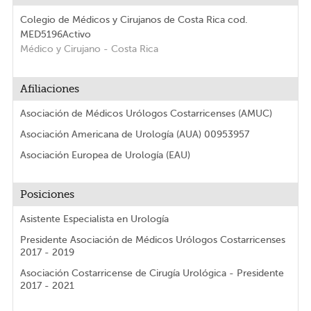
Colegio de Médicos y Cirujanos de Costa Rica
cod.
MED5196
Activo
Médico y Cirujano
- Costa Rica
Afiliaciones
Asociación de Médicos Urólogos Costarricenses (AMUC)
Asociación Americana de Urología (AUA) 00953957
Asociación Europea de Urología (EAU)
Posiciones
Asistente Especialista en Urología
Presidente Asociación de Médicos Urólogos Costarricenses
2017 - 2019
Asociación Costarricense de Cirugía Urológica - Presidente
2017 - 2021