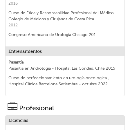
2016
Curso de Ética y Responsabilidad Profesional del Médico -
Colegio de Médicos y Cirujanos de Costa Rica
2012
Congreso Americano de Urología Chicago 201
Entrenamientos
Pasantía
Pasantia en Andrologia - Hospital Las Condes, Chile 2015
Curso de perfeccionamiento en urología oncologica ,
Hospital Clínica Barcelona Setiembre - octubre 2022
Profesional
Licencias