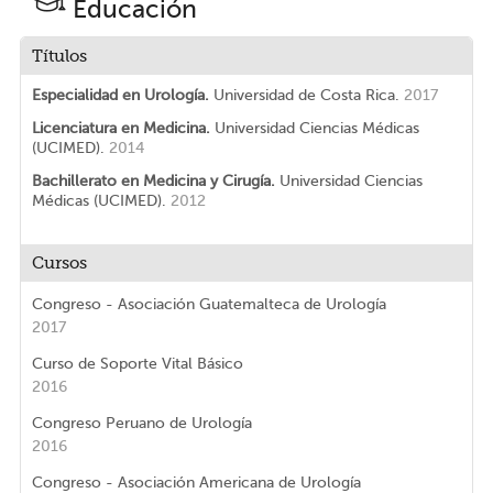
Educación
Títulos
Especialidad en Urología.
Universidad de Costa Rica.
2017
Licenciatura en Medicina.
Universidad Ciencias Médicas
(UCIMED).
2014
Bachillerato en Medicina y Cirugía.
Universidad Ciencias
Médicas (UCIMED).
2012
Cursos
Congreso - Asociación Guatemalteca de Urología
2017
Curso de Soporte Vital Básico
2016
Congreso Peruano de Urología
2016
Congreso - Asociación Americana de Urología