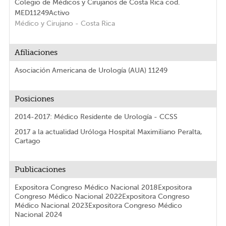
Colegio de Médicos y Cirujanos de Costa Rica
cod.
MED11249
Activo
Médico y Cirujano
- Costa Rica
Afiliaciones
Asociación Americana de Urología (AUA) 11249
Posiciones
2014-2017: Médico Residente de Urología - CCSS
2017 a la actualidad Uróloga Hospital Maximiliano Peralta,
Cartago
Publicaciones
Expositora Congreso Médico Nacional 2018Expositora
Congreso Médico Nacional 2022Expositora Congreso
Médico Nacional 2023Expositora Congreso Médico
Nacional 2024