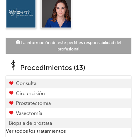
La información de este perfil es responsabilidad del
profesional
Procedimientos (13)
Consulta
Circuncisión
Prostatectomía
Vasectomía
Biopsia de próstata
Ver todos los tratamientos