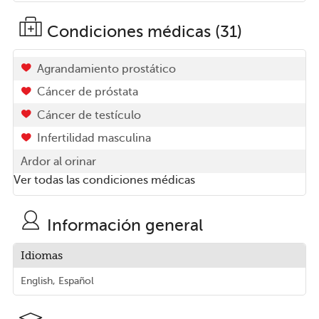
Condiciones médicas (31)
Agrandamiento prostático
Cáncer de próstata
Cáncer de testículo
Infertilidad masculina
Ardor al orinar
Ver todas las condiciones médicas
Información general
Idiomas
English, Español