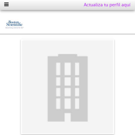
Actualiza tu perfil aquí