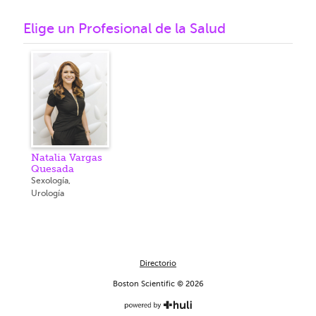
Elige un Profesional de la Salud
Natalia Vargas
Quesada
Sexología,
Urología
Directorio
Boston Scientific © 2026