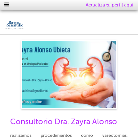
Actualiza tu perfil aquí
Consultorio Dra. Zayra Alonso
realizamos procedimientos como vasectomias,